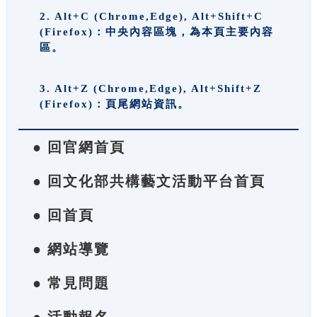
2. Alt+C (Chrome,Edge), Alt+Shift+C
(Firefox)：中央內容區塊，為本頁主要內容
區。
3. Alt+Z (Chrome,Edge), Alt+Shift+Z
(Firefox)：頁尾網站資訊。
● 回官網首頁
● 回文化部共構藝文活動平台首頁
● 回首頁
● 網站導覽
● 常見問題