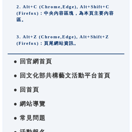
2. Alt+C (Chrome,Edge), Alt+Shift+C
(Firefox)：中央內容區塊，為本頁主要內容
區。
3. Alt+Z (Chrome,Edge), Alt+Shift+Z
(Firefox)：頁尾網站資訊。
● 回官網首頁
● 回文化部共構藝文活動平台首頁
● 回首頁
● 網站導覽
● 常見問題