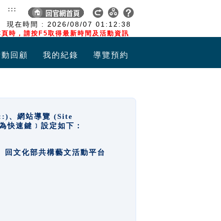
:::
現在時間 :
2026/08/07
01:12:38
頁時，請按F5取得最新時間及活動資訊
活動回顧
我的紀錄
導覽預約
網站導覽 (Site
y，也稱為快速鍵﹞設定如下：
回官網首頁、回文化部共構藝文活動平台
。