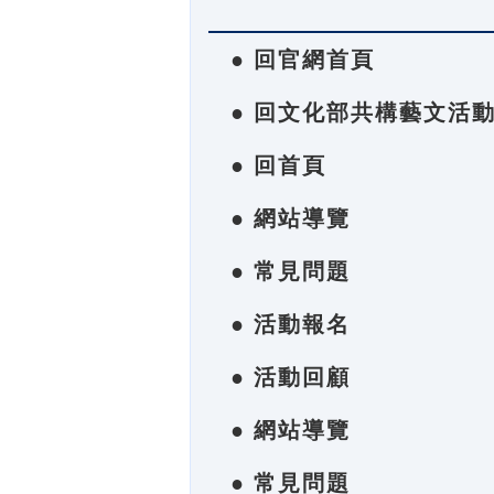
● 回官網首頁
● 回文化部共構藝文活
● 回首頁
● 網站導覽
● 常見問題
● 活動報名
● 活動回顧
● 網站導覽
● 常見問題