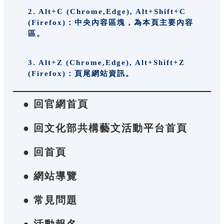
2. Alt+C (Chrome,Edge), Alt+Shift+C
(Firefox)：中央內容區塊，為本頁主要內容
區。
3. Alt+Z (Chrome,Edge), Alt+Shift+Z
(Firefox)：頁尾網站資訊。
● 回官網首頁
● 回文化部共構藝文活動平台首頁
● 回首頁
● 網站導覽
● 常見問題