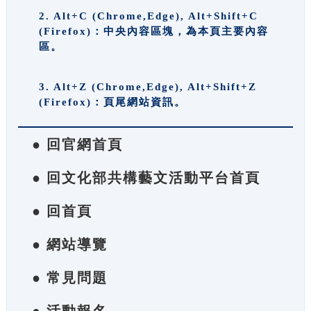
2. Alt+C (Chrome,Edge), Alt+Shift+C
(Firefox)：中央內容區塊，為本頁主要內容
區。
3. Alt+Z (Chrome,Edge), Alt+Shift+Z
(Firefox)：頁尾網站資訊。
● 回官網首頁
● 回文化部共構藝文活動平台首頁
● 回首頁
● 網站導覽
● 常見問題