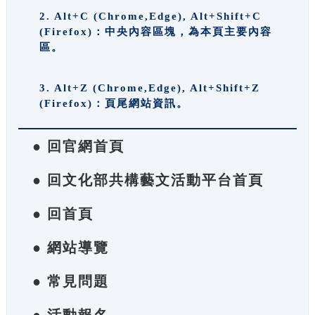
2. Alt+C (Chrome,Edge), Alt+Shift+C
(Firefox)：中央內容區塊，為本頁主要內容
區。
3. Alt+Z (Chrome,Edge), Alt+Shift+Z
(Firefox)：頁尾網站資訊。
● 回官網首頁
● 回文化部共構藝文活動平台首頁
● 回首頁
● 網站導覽
● 常見問題