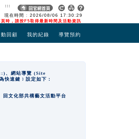
:::
現在時間 :
2026/08/06
17:30:29
頁時，請按F5取得最新時間及活動資訊
活動回顧
我的紀錄
導覽預約
網站導覽 (Site
y，也稱為快速鍵﹞設定如下：
回官網首頁、回文化部共構藝文活動平台
。