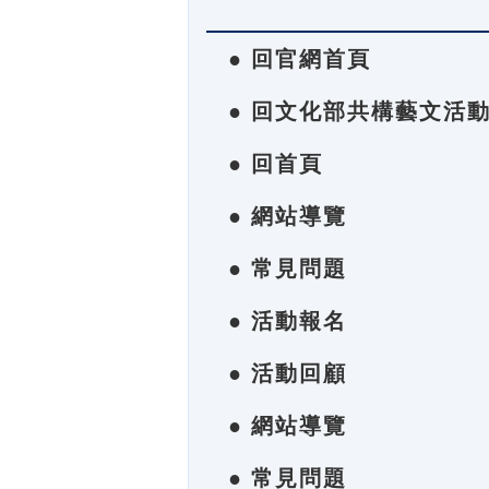
● 回官網首頁
● 回文化部共構藝文活
● 回首頁
● 網站導覽
● 常見問題
● 活動報名
● 活動回顧
● 網站導覽
● 常見問題