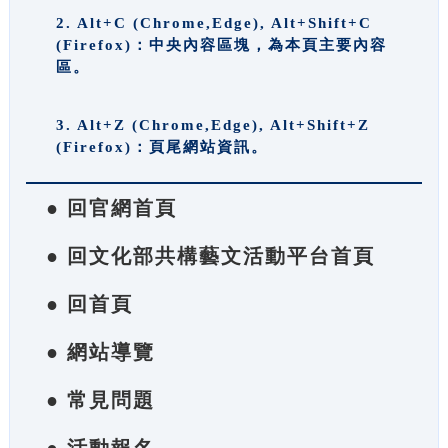
2. Alt+C (Chrome,Edge), Alt+Shift+C
(Firefox)：中央內容區塊，為本頁主要內容
區。
3. Alt+Z (Chrome,Edge), Alt+Shift+Z
(Firefox)：頁尾網站資訊。
● 回官網首頁
● 回文化部共構藝文活動平台首頁
● 回首頁
● 網站導覽
● 常見問題