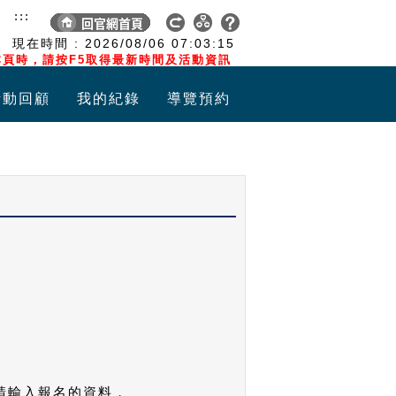
:::
現在時間 :
2026/08/06
07:03:15
頁時，請按F5取得最新時間及活動資訊
活動回顧
我的紀錄
導覽預約
請輸入報名的資料，