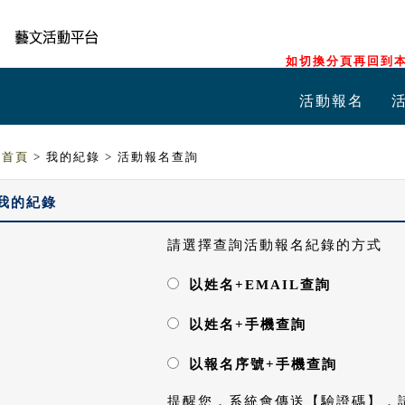
如切換分頁再回到本
活動報名
首頁
> 我的紀錄 > 活動報名查詢
我的紀錄
請選擇查詢活動報名紀錄的方式
以姓名+EMAIL查詢
以姓名+手機查詢
以報名序號+手機查詢
提醒您，系統會傳送【驗證碼】，