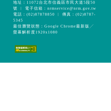
地址：11072台北市信義區市民大道5段50
號 ︱ 電子信箱：
nrmservice@nrm.gov.tw
電話：(02)87878850 ︱ 傳真：(02)8787-
5345
最佳瀏覽狀態：Google Chrome最新版╱
螢幕解析度1920x1080