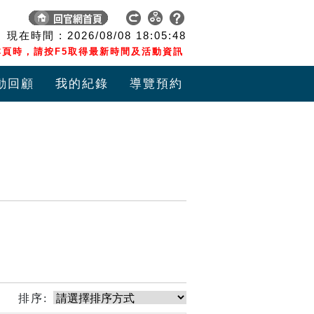
現在時間 :
2026/08/08
18:05:49
頁時，請按F5取得最新時間及活動資訊
動回顧
我的紀錄
導覽預約
排序: