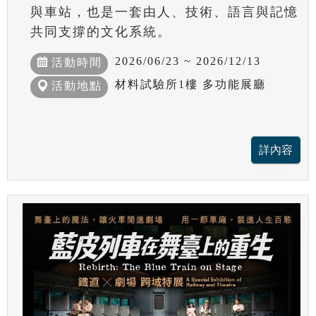
與車站，也是一套由人、技術、語言與記憶
共同支撐的文化系統。
2026/06/23 ~ 2026/12/13
活動時間
材料試驗所1樓 多功能展廳
活動地點