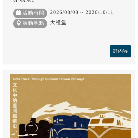
2026/08/08 ~ 2026/10/11
活動時間
大禮堂
活動地點