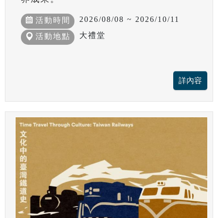
2026/08/08 ~ 2026/10/11
活動時間
大禮堂
活動地點