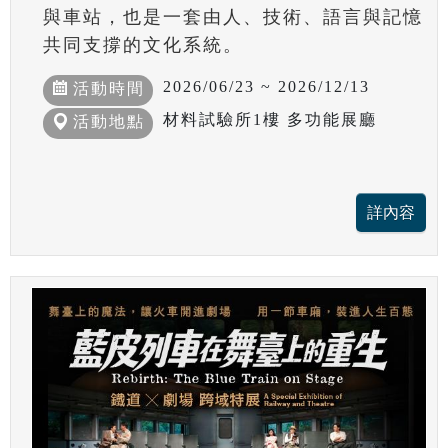
與車站，也是一套由人、技術、語言與記憶
共同支撐的文化系統。
2026/06/23 ~ 2026/12/13
活動時間
材料試驗所1樓 多功能展廳
活動地點