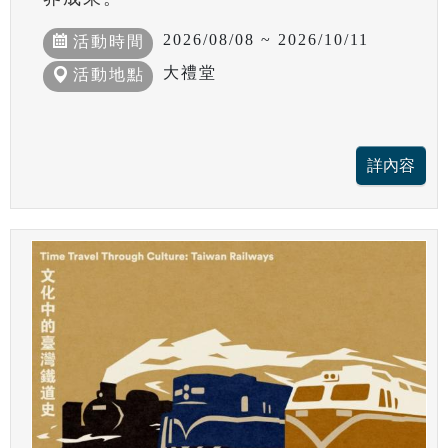
2026/08/08 ~ 2026/10/11
活動時間
大禮堂
活動地點