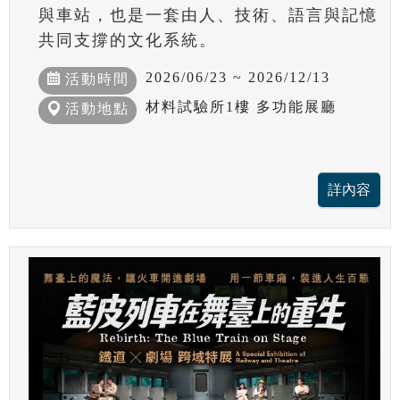
與車站，也是一套由人、技術、語言與記憶
共同支撐的文化系統。
2026/06/23 ~ 2026/12/13
活動時間
材料試驗所1樓 多功能展廳
活動地點