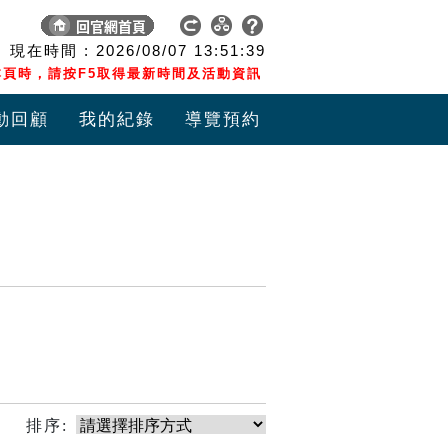
現在時間 :
2026/08/07
13:51:39
頁時，請按F5取得最新時間及活動資訊
動回顧
我的紀錄
導覽預約
排序: