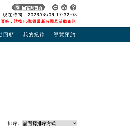
現在時間 :
2026/08/09
17:32:03
頁時，請按F5取得最新時間及活動資訊
動回顧
我的紀錄
導覽預約
排序: