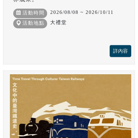
2026/08/08 ~ 2026/10/11
活動時間
大禮堂
活動地點