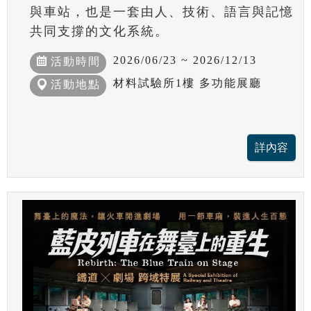
與車站，也是一套由人、技術、語言與記憶
共同支撐的文化系統。
2026/06/23 ~ 2026/12/13
活動時間
材料試驗所1樓 多功能展廳
活動地點