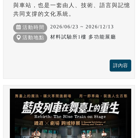
與車站，也是一套由人、技術、語言與記憶
共同支撐的文化系統。
2026/06/23 ~ 2026/12/13
活動時間
材料試驗所1樓 多功能展廳
活動地點