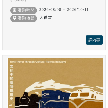
2026/08/08 ~ 2026/10/11
活動時間
大禮堂
活動地點