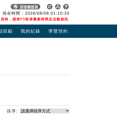
現在時間 :
2026/08/08
01:10:20
頁時，請按F5取得最新時間及活動資訊
動回顧
我的紀錄
導覽預約
排序: