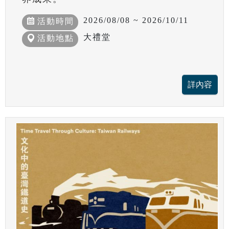
2026/08/08 ~ 2026/10/11
活動時間
大禮堂
活動地點