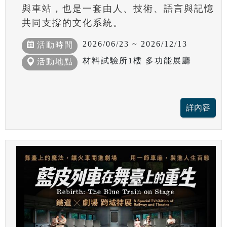
與車站，也是一套由人、技術、語言與記憶
共同支撐的文化系統。
2026/06/23 ~ 2026/12/13
活動時間
材料試驗所1樓 多功能展廳
活動地點