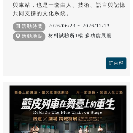
與車站，也是一套由人、技術、語言與記憶
共同支撐的文化系統。
2026/06/23 ~ 2026/12/13
活動時間
材料試驗所1樓 多功能展廳
活動地點