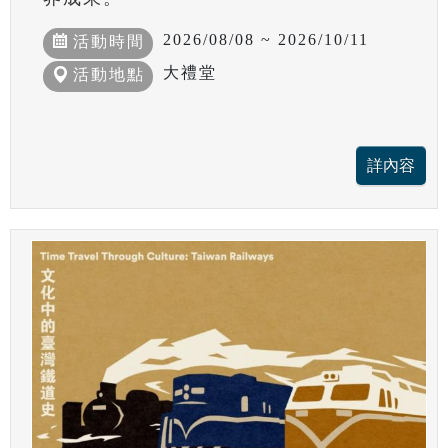
2026/08/08 ~ 2026/10/11
活動時間
大禮堂
活動地點