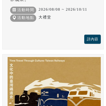
2026/08/08 ~ 2026/10/11
活動時間
大禮堂
活動地點