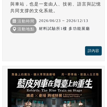
與車站，也是一套由人、技術、語言與記憶
共同支撐的文化系統。
2026/06/23 ~ 2026/12/13
活動時間
材料試驗所1樓 多功能展廳
活動地點