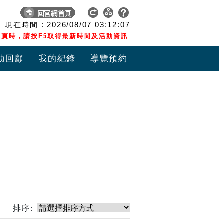
現在時間 :
2026/08/07
03:12:08
頁時，請按F5取得最新時間及活動資訊
動回顧
我的紀錄
導覽預約
排序: