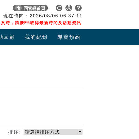
現在時間 :
2026/08/06
06:37:11
頁時，請按F5取得最新時間及活動資訊
動回顧
我的紀錄
導覽預約
排序: