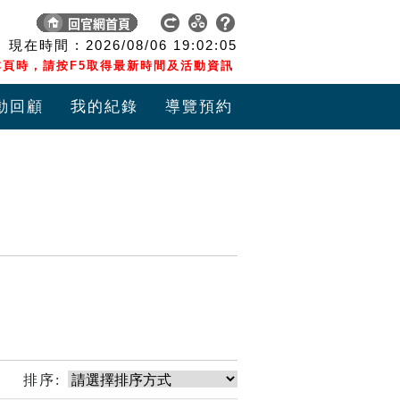
現在時間 :
2026/08/06
19:02:06
頁時，請按F5取得最新時間及活動資訊
動回顧
我的紀錄
導覽預約
排序: