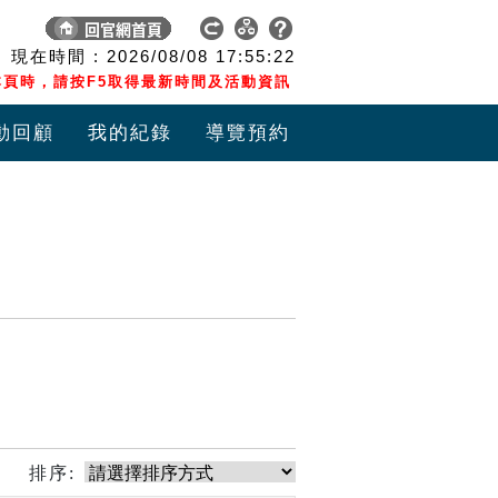
現在時間 :
2026/08/08
17:55:23
頁時，請按F5取得最新時間及活動資訊
動回顧
我的紀錄
導覽預約
排序: