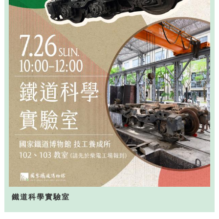
鐵道科學實驗室