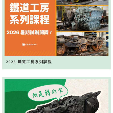
2026 鐵道工房系列課程