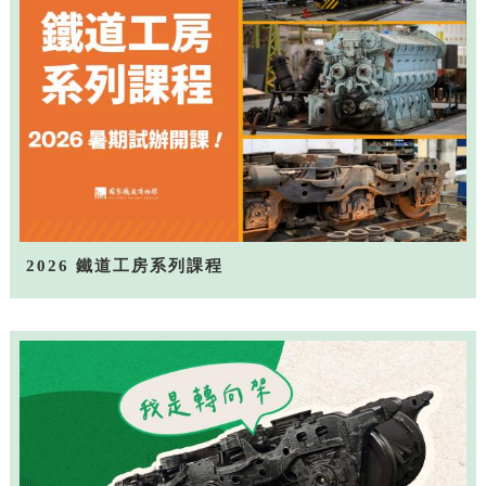
2026 鐵道工房系列課程