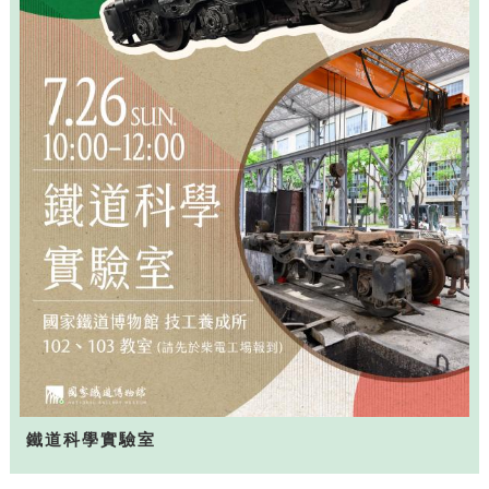
鐵道科學實驗室