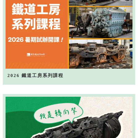
2026 鐵道工房系列課程