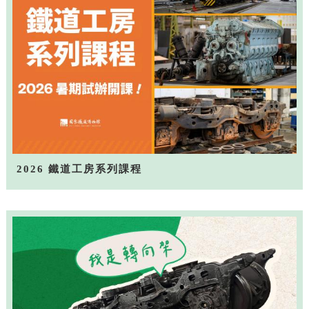
2026 鐵道工房系列課程