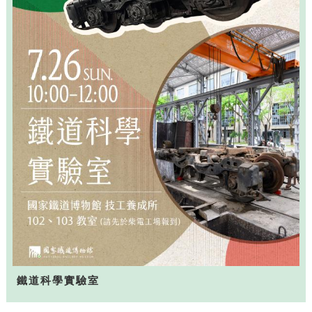
鐵道科學實驗室