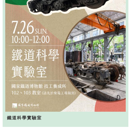
鐵道科學實驗室