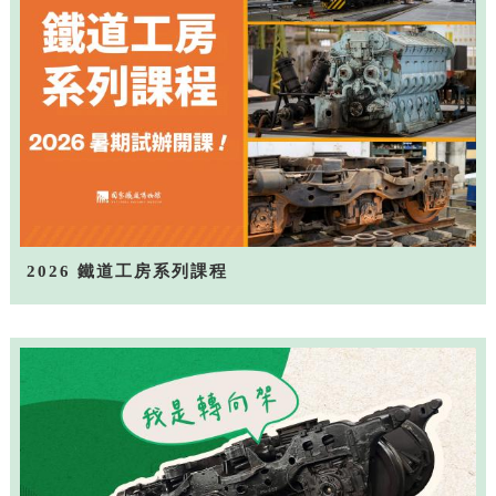
2026 鐵道工房系列課程