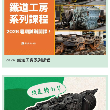
2026 鐵道工房系列課程