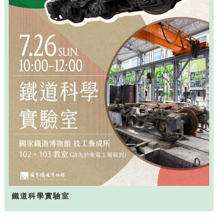
鐵道科學實驗室