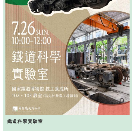
鐵道科學實驗室