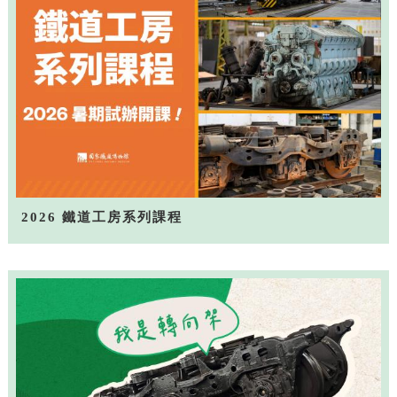
2026 鐵道工房系列課程