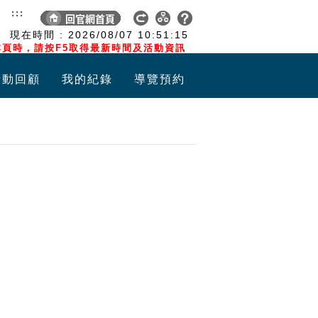
:::
現在時間 :
2026/08/07
10:51:15
頁時，請按F5取得最新時間及活動資訊
活動回顧
我的紀錄
導覽預約