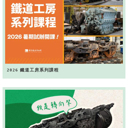
2026 鐵道工房系列課程