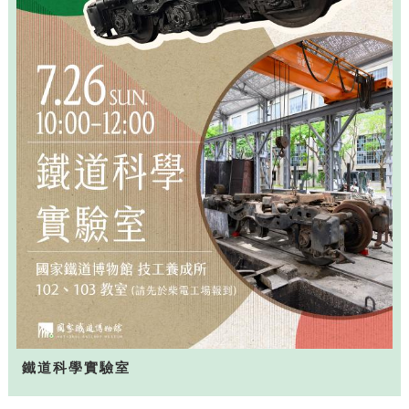
鐵道科學實驗室