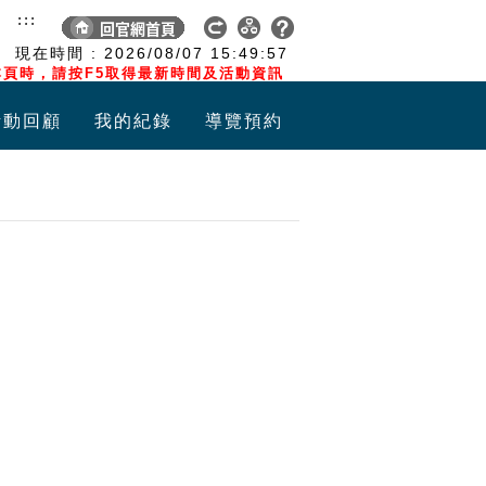
:::
現在時間 :
2026/08/07
15:49:58
頁時，請按F5取得最新時間及活動資訊
活動回顧
我的紀錄
導覽預約