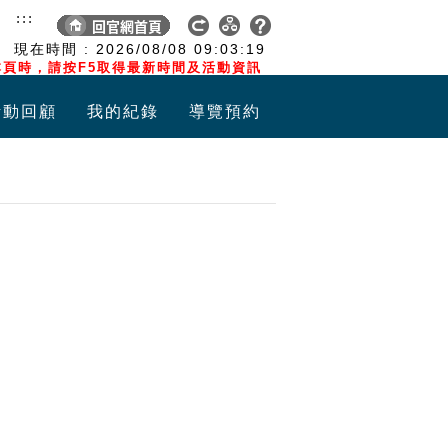
:::
現在時間 :
2026/08/08
09:03:19
頁時，請按F5取得最新時間及活動資訊
活動回顧
我的紀錄
導覽預約