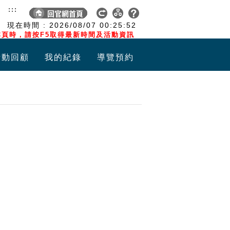
:::
現在時間 :
2026/08/07
00:25:53
頁時，請按F5取得最新時間及活動資訊
活動回顧
我的紀錄
導覽預約