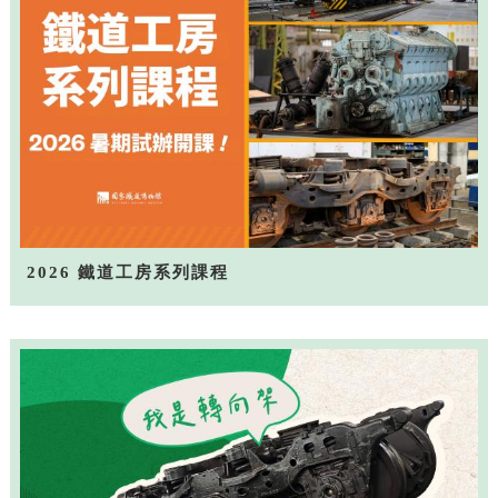
2026 鐵道工房系列課程