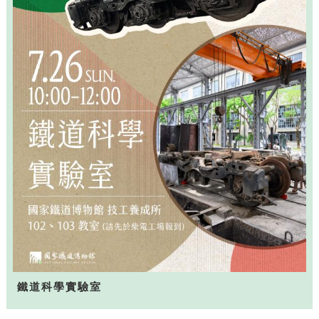
鐵道科學實驗室