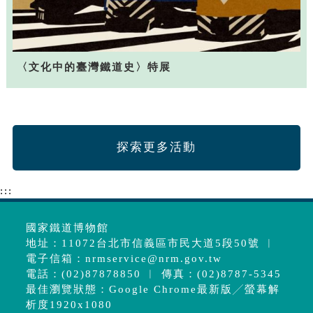
〈文化中的臺灣鐵道史〉特展
探索更多活動
:::
國家鐵道博物館
地址：11072台北市信義區市民大道5段50號 ︱
電子信箱：
nrmservice@nrm.gov.tw
電話：(02)87878850 ︱ 傳真：(02)8787-5345
最佳瀏覽狀態：Google Chrome最新版╱螢幕解
析度1920x1080