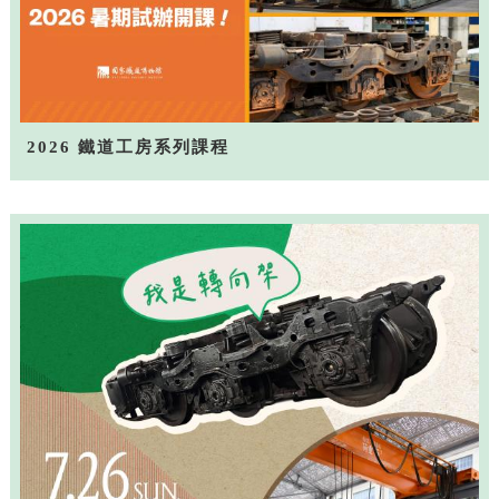
2026 鐵道工房系列課程