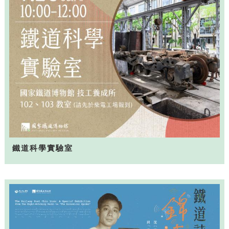
鐵道科學實驗室