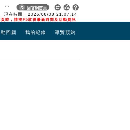
:::
現在時間 :
2026/08/08
21:07:14
頁時，請按F5取得最新時間及活動資訊
活動回顧
我的紀錄
導覽預約