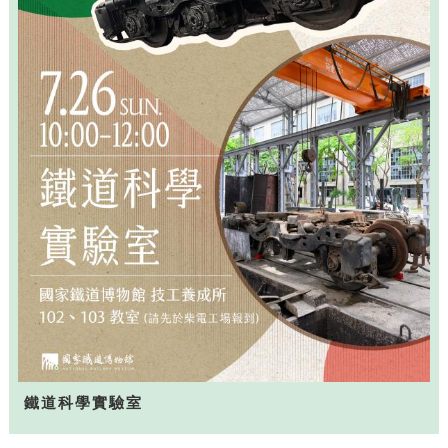
鐵道科學實驗室