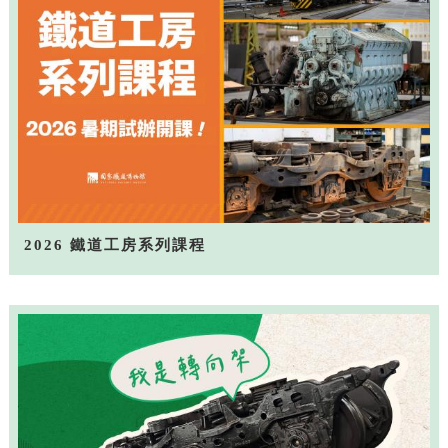
2026 鐵道工房系列課程