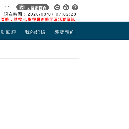
:::
現在時間 :
2026/08/07
07:02:29
頁時，請按F5取得最新時間及活動資訊
活動回顧
我的紀錄
導覽預約