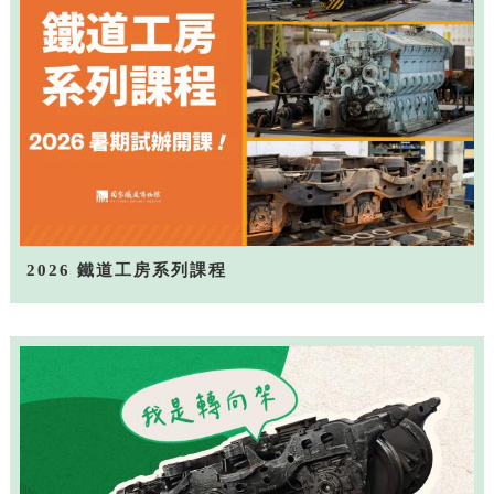
2026 鐵道工房系列課程