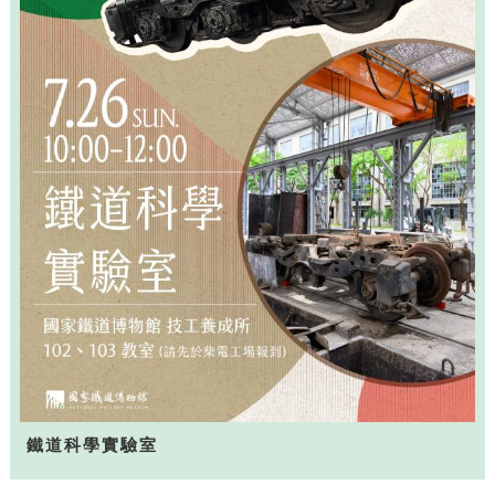
鐵道科學實驗室