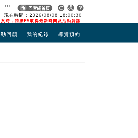
:::
現在時間 :
2026/08/08
18:00:30
頁時，請按F5取得最新時間及活動資訊
活動回顧
我的紀錄
導覽預約