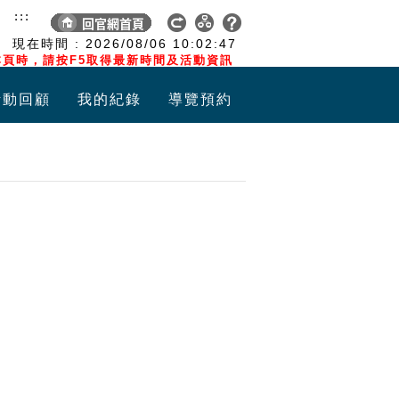
:::
現在時間 :
2026/08/06
10:02:47
頁時，請按F5取得最新時間及活動資訊
活動回顧
我的紀錄
導覽預約