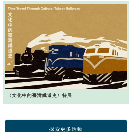
〈文化中的臺灣鐵道史〉特展
探索更多活動