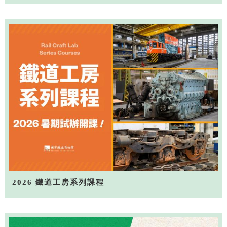
2026 鐵道工房系列課程