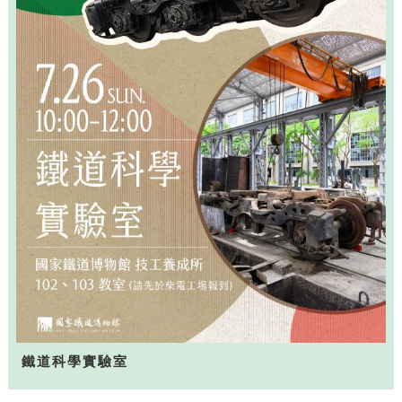
鐵道科學實驗室