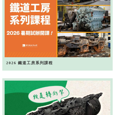
2026 鐵道工房系列課程