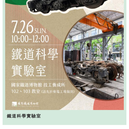
鐵道科學實驗室