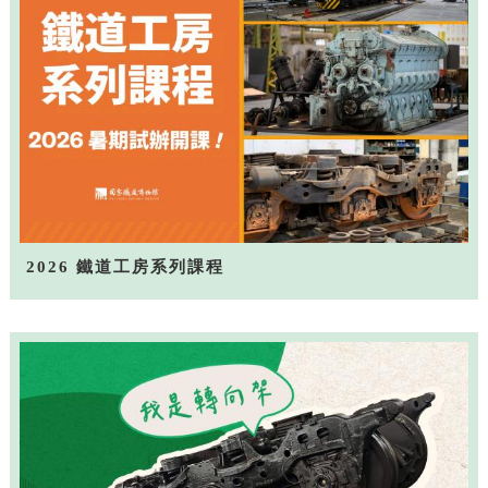
2026 鐵道工房系列課程