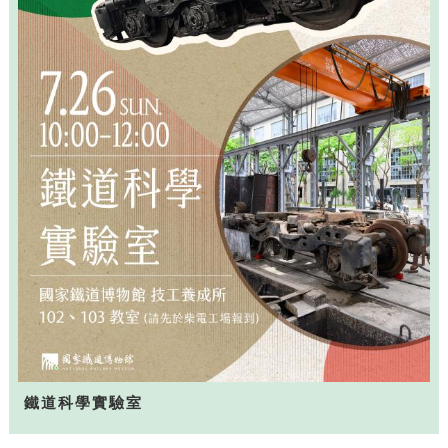
鐵道科學實驗室