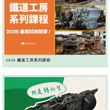
2026 鐵道工房系列課程